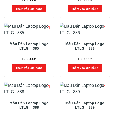
125.000
₫
125.000
₫
Thêm vào giỏ hàng
Thêm vào giỏ hàng
Mẫu Dán Laptop Logo
Mẫu Dán Laptop Logo
LTLG – 385
LTLG – 386
125.000
₫
125.000
₫
Thêm vào giỏ hàng
Thêm vào giỏ hàng
Mẫu Dán Laptop Logo
Mẫu Dán Laptop Logo
LTLG – 388
LTLG – 389