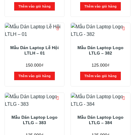
Thêm vào giỏ hàng
Thêm vào giỏ hàng
Mẫu Dán Laptop Lễ Hội
Mẫu Dán Laptop Logo
LTLH – 01
LTLG – 382
150.000
₫
125.000
₫
Thêm vào giỏ hàng
Thêm vào giỏ hàng
Mẫu Dán Laptop Logo
Mẫu Dán Laptop Logo
LTLG – 383
LTLG – 384