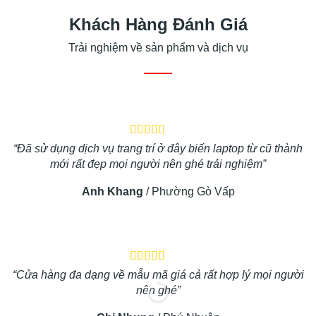
Khách Hàng Đánh Giá
Trải nghiệm về sản phẩm và dịch vụ
“Đã sử dụng dịch vụ trang trí ở đây biến laptop từ cũ thành
mới rất đẹp mọi người nên ghé trải nghiệm”
Anh Khang
/
Phường Gò Vấp
“Cửa hàng đa dạng về mẫu mã giá cả rất hợp lý mọi người
nên ghé”