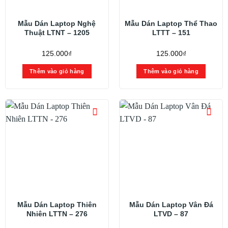
Mẫu Dán Laptop Nghệ
Mẫu Dán Laptop Thể Thao
Thuật LTNT – 1205
LTTT – 151
125.000
₫
125.000
₫
Thêm vào giỏ hàng
Thêm vào giỏ hàng
Mẫu Dán Laptop Thiên
Mẫu Dán Laptop Vân Đá
Nhiên LTTN – 276
LTVD – 87