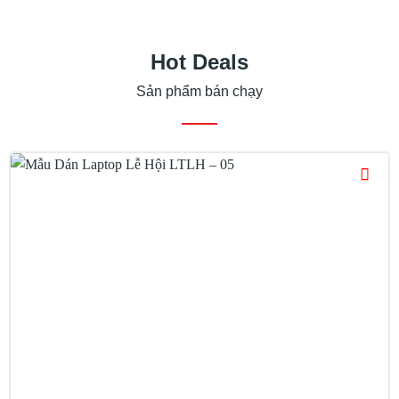
Hot Deals
Sản phẩm bán chạy