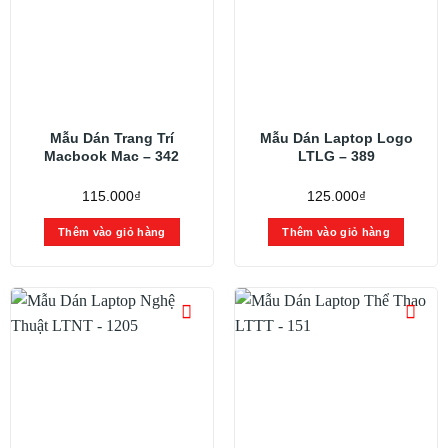
Mẫu Dán Trang Trí
Mẫu Dán Laptop Logo
Macbook Mac – 342
LTLG – 389
115.000
₫
125.000
₫
Thêm vào giỏ hàng
Thêm vào giỏ hàng