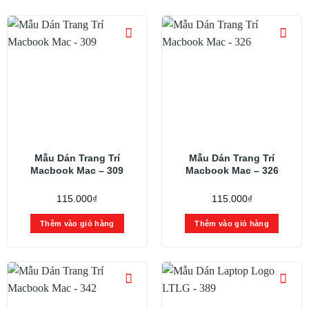
Mẫu Dán Trang Trí
Mẫu Dán Trang Trí
Macbook Mac – 309
Macbook Mac – 326
115.000
₫
115.000
₫
Thêm vào giỏ hàng
Thêm vào giỏ hàng