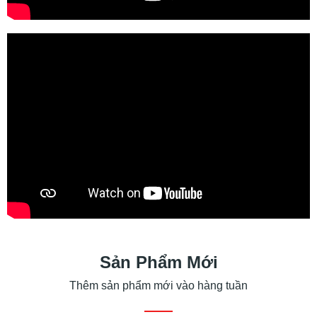
Sản Phẩm Mới
Thêm sản phẩm mới vào hàng tuần