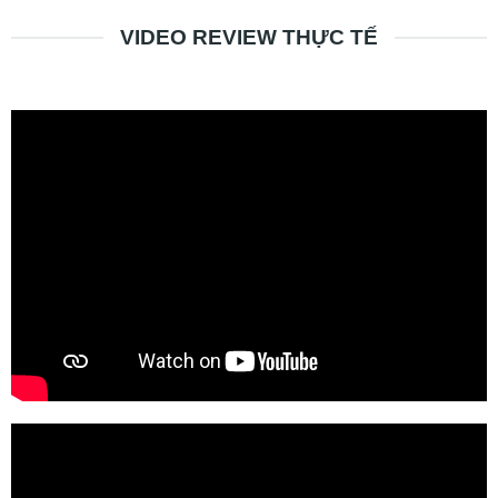
VIDEO REVIEW THỰC TẾ