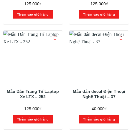
125.000
₫
125.000
₫
Thêm vào giỏ hàng
Thêm vào giỏ hàng
Mẫu Dán Trang Trí Laptop
Mẫu dán decal Điện Thoại
Xe LTX – 252
Nghệ Thuật – 37
125.000
₫
40.000
₫
Thêm vào giỏ hàng
Thêm vào giỏ hàng