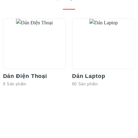
Dán Điện Thoại
Dán Laptop
8 Sản phẩm
60 Sản phẩm