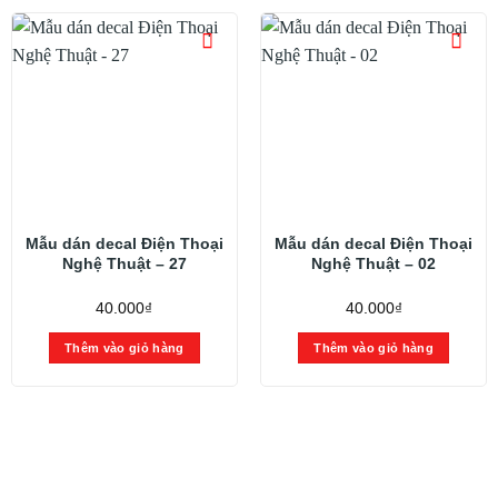
Mẫu dán decal Điện Thoại
Mẫu dán decal Điện Thoại
Nghệ Thuật – 27
Nghệ Thuật – 02
40.000
₫
40.000
₫
Thêm vào giỏ hàng
Thêm vào giỏ hàng