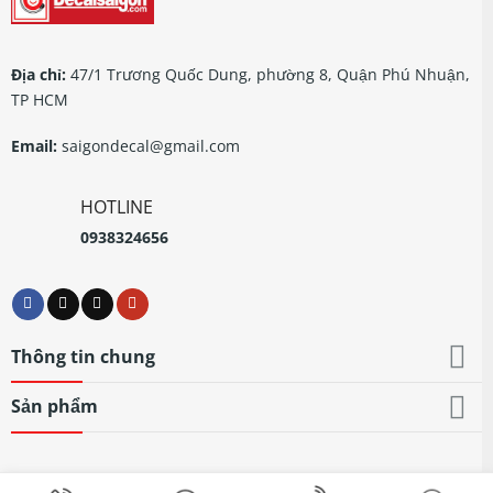
Địa chỉ:
47/1 Trương Quốc Dung, phường 8, Quận Phú Nhuận,
TP HCM
Email:
saigondecal@gmail.com
HOTLINE
0938324656
Thông tin chung
Sản phẩm