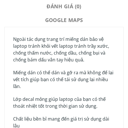
ĐÁNH GIÁ (0)
GOOGLE MAPS
Ngoài tác dụng trang trí miếng dán bảo vệ
laptop tránh khỏi vết laptop tránh trầy xước,
chống thấm nước, chống dầu, chống bụi và
chống bám dấu vân tay hiệu quả.
Miếng dán có thể dán và gỡ ra mà không để lại
vết tích giúp bạn có thể tái sử dụng lại nhiều
lần.
Lớp decal mỏng giúp laptop của bạn có thể
thoát nhiệt tốt trong thời gian sử dụng.
Chất liệu bền bỉ mang đến giá trị sử dụng dài
lâu