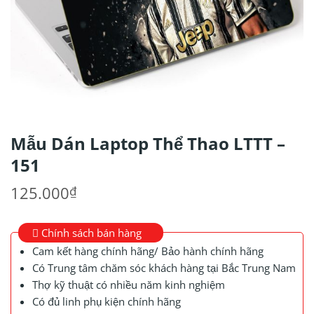
Mẫu Dán Laptop Thể Thao LTTT –
151
125.000
₫
Chính sách bán hàng
Cam kết hàng chính hãng/ Bảo hành chính hãng
Có Trung tâm chăm sóc khách hàng tại Bắc Trung Nam
Thợ kỹ thuật có nhiều năm kinh nghiệm
Có đủ linh phụ kiện chính hãng