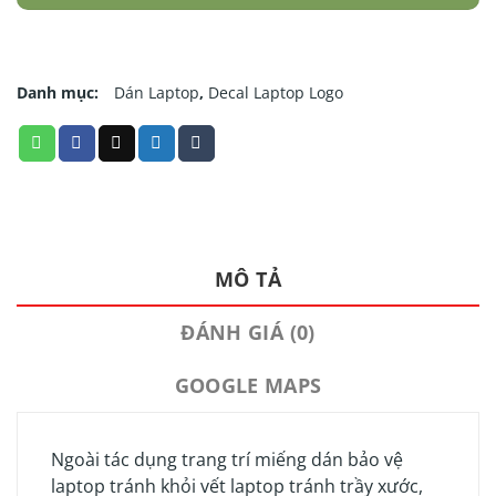
Danh mục:
Dán Laptop
,
Decal Laptop Logo
MÔ TẢ
ĐÁNH GIÁ (0)
GOOGLE MAPS
Ngoài tác dụng trang trí miếng dán bảo vệ
laptop tránh khỏi vết laptop tránh trầy xước,