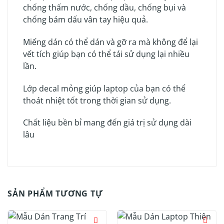
chống thấm nước, chống dầu, chống bụi và
chống bám dấu vân tay hiệu quả.
Miếng dán có thể dán và gỡ ra mà không để lại
vết tích giúp bạn có thể tái sử dụng lại nhiều
lần.
Lớp decal mỏng giúp laptop của bạn có thể
thoát nhiệt tốt trong thời gian sử dụng.
Chất liệu bền bỉ mang đến giá trị sử dụng dài
lâu
SẢN PHẨM TƯƠNG TỰ