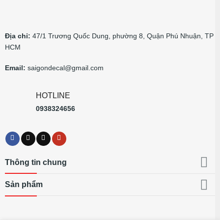
Địa chỉ:
47/1 Trương Quốc Dung, phường 8, Quận Phú Nhuận, TP
HCM
Email:
saigondecal@gmail.com
HOTLINE
0938324656
Thông tin chung
Sản phẩm