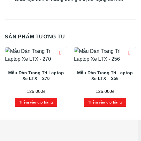
SẢN PHẨM TƯƠNG TỰ
Mẫu Dán Trang Trí Laptop
Mẫu Dán Trang Trí Laptop
Xe LTX – 270
Xe LTX – 256
125.000
₫
125.000
₫
Thêm vào giỏ hàng
Thêm vào giỏ hàng