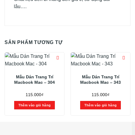
lâu….
SẢN PHẨM TƯƠNG TỰ
Mẫu Dán Trang Trí
Mẫu Dán Trang Trí
Macbook Mac – 304
Macbook Mac – 343
115.000
₫
115.000
₫
Thêm vào giỏ hàng
Thêm vào giỏ hàng