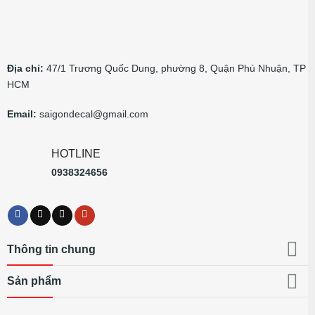
Địa chỉ:
47/1 Trương Quốc Dung, phường 8, Quận Phú Nhuận, TP
HCM
Email:
saigondecal@gmail.com
HOTLINE
0938324656
Thông tin chung
Sản phẩm