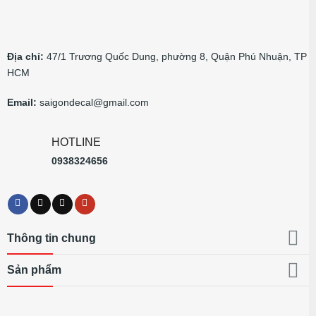
Địa chỉ:
47/1 Trương Quốc Dung, phường 8, Quận Phú Nhuận, TP
HCM
Email:
saigondecal@gmail.com
HOTLINE
0938324656
Thông tin chung
Sản phẩm