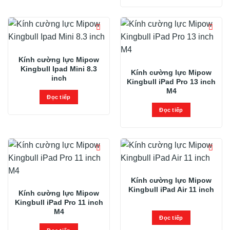
Kính cường lực Mipow
Kingbull Ipad Mini 8.3
Kính cường lực Mipow
inch
Kingbull iPad Pro 13 inch
M4
Đọc tiếp
Đọc tiếp
Kính cường lực Mipow
Kingbull iPad Air 11 inch
Kính cường lực Mipow
Kingbull iPad Pro 11 inch
M4
Đọc tiếp