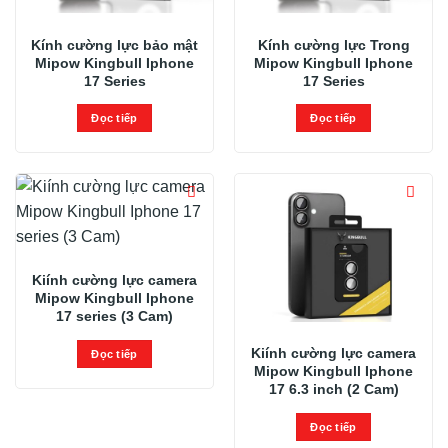
Kính cường lực bảo mật
Kính cường lực Trong
Mipow Kingbull Iphone
Mipow Kingbull Iphone
17 Series
17 Series
Đọc tiếp
Đọc tiếp
Kiính cường lực camera
Mipow Kingbull Iphone
17 series (3 Cam)
Kiính cường lực camera
Đọc tiếp
Mipow Kingbull Iphone
17 6.3 inch (2 Cam)
Đọc tiếp