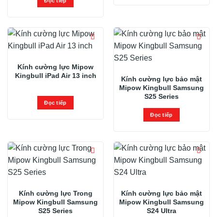
Đọc tiếp
Kính cường lực Mipow
Kingbull iPad Air 13 inch
Kính cường lực bảo mật
Mipow Kingbull Samsung
S25 Series
Đọc tiếp
Đọc tiếp
Kính cường lực Trong
Kính cường lực bảo mật
Mipow Kingbull Samsung
Mipow Kingbull Samsung
S25 Series
S24 Ultra