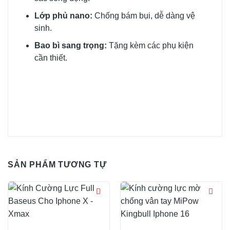
Lớp phủ nano:
Chống bám bụi, dễ dàng vệ
sinh.
Bao bì sang trọng:
Tặng kèm các phụ kiện
cần thiết.
SẢN PHẨM TƯƠNG TỰ