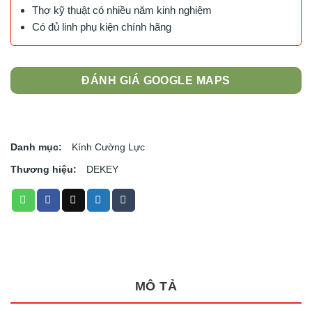
Thợ kỹ thuật có nhiều năm kinh nghiệm
Có đủ linh phụ kiện chính hãng
ĐÁNH GIÁ GOOGLE MAPS
Danh mục:
Kính Cường Lực
Thương hiệu:
DEKEY
MÔ TẢ