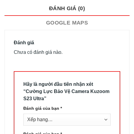
ĐÁNH GIÁ (0)
GOOGLE MAPS
Đánh giá
Chưa có đánh giá nào.
Hãy là người đầu tiên nhận xét
“Cường Lực Bảo Vệ Camera Kuzoom
S23 Ultra”
Đánh giá của bạn
*