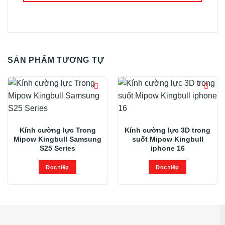
SẢN PHẨM TƯƠNG TỰ
Kính cường lực Trong
Kính cường lực 3D trong
Mipow Kingbull Samsung
suốt Mipow Kingbull
S25 Series
iphone 16
Đọc tiếp
Đọc tiếp