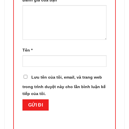
Đánh giá của bạn
*
Tên
*
Lưu tên của tôi, email, và trang web
trong trình duyệt này cho lần bình luận kế
tiếp của tôi.