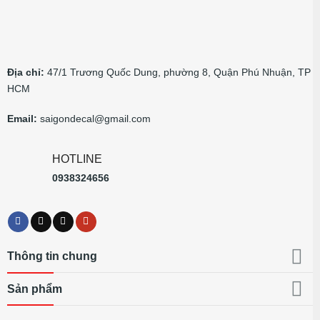
Địa chỉ:
47/1 Trương Quốc Dung, phường 8, Quận Phú Nhuận, TP
HCM
Email:
saigondecal@gmail.com
HOTLINE
0938324656
Thông tin chung
Sản phẩm