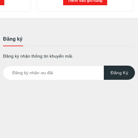
Thêm vào giỏ hàng
Đăng ký
Đăng ký nhận thông tin khuyến mãi.