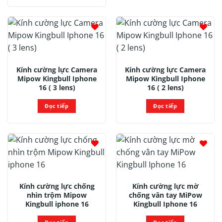
Kính cường lực Camera
Kính cường lực Camera
Mipow Kingbull Iphone
Mipow Kingbull Iphone
16 ( 3 lens)
16 ( 2 lens)
Đọc tiếp
Đọc tiếp
Kính cường lực chống
Kính cường lực mờ
nhìn trộm Mipow
chống vân tay MiPow
Kingbull iphone 16
Kingbull Iphone 16