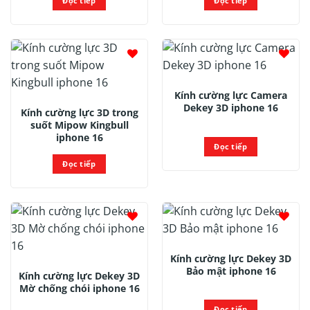
Đọc tiếp
Đọc tiếp
Kính cường lực Camera
Dekey 3D iphone 16
Kính cường lực 3D trong
suốt Mipow Kingbull
iphone 16
Đọc tiếp
Đọc tiếp
Kính cường lực Dekey 3D
Bảo mật iphone 16
Kính cường lực Dekey 3D
Mờ chống chói iphone 16
Đọc tiếp