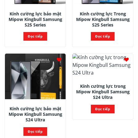
Kính cường lực bảo mật
Kính cường lực Trong
Mipow Kingbull Samsung
Mipow Kingbull Samsung
S25 Series
S25 Series
Đọc tiếp
Đọc tiếp
Kính cường lực trong
Mipow Kingbull Samsung
S24 Ultra
Kính cường lực bảo mật
Đọc tiếp
Mipow Kingbull Samsung
S24 Ultra
Đọc tiếp