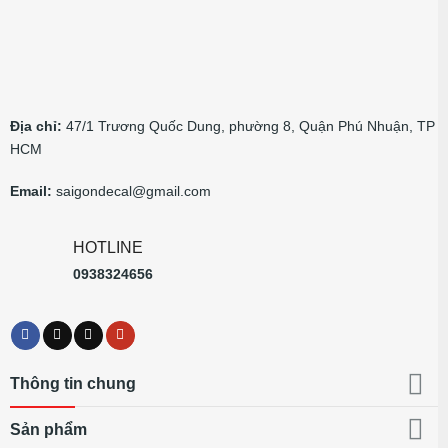
Địa chỉ:
47/1 Trương Quốc Dung, phường 8, Quận Phú Nhuận, TP
HCM
Email:
saigondecal@gmail.com
HOTLINE
0938324656
Thông tin chung
Sản phẩm