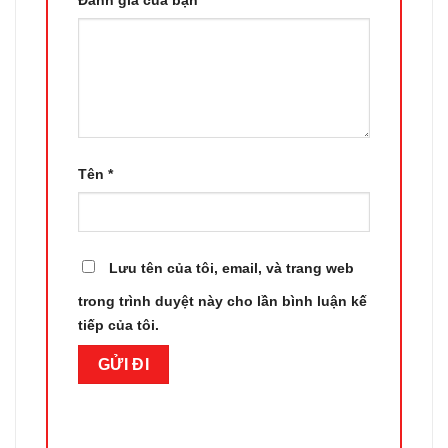
Đánh giá của bạn
*
Tên
*
Lưu tên của tôi, email, và trang web
trong trình duyệt này cho lần bình luận kế
tiếp của tôi.