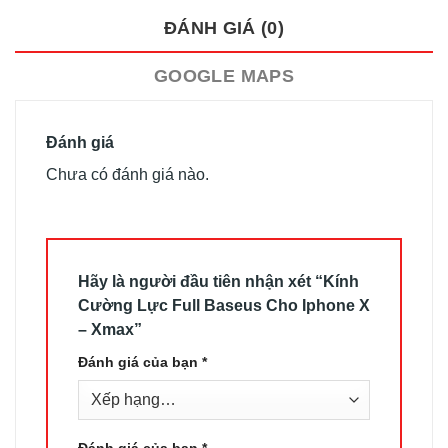
ĐÁNH GIÁ (0)
GOOGLE MAPS
Đánh giá
Chưa có đánh giá nào.
Hãy là người đầu tiên nhận xét “Kính
Cường Lực Full Baseus Cho Iphone X
– Xmax”
Đánh giá của bạn
*